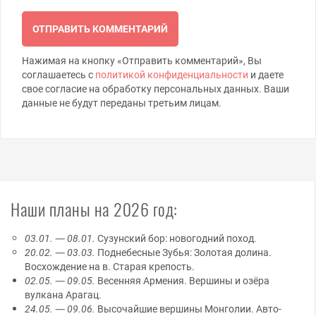
Нажимая на кнопку «Отправить комментарий», Вы
соглашаетесь с
политикой конфиденциальности
и даете
свое согласие на обработку персональных данных. Ваши
данные не будут переданы третьим лицам.
Наши планы на 2026 год:
03.01. — 08.01.
Сузунский бор: новогодний поход.
20.02. — 03.03.
Поднебесные Зубья: Золотая долина.
Восхождение на в. Старая крепость.
02.05. — 09.05.
Весенняя Армения. Вершины и озёра
вулкана Арагац.
24.05. — 09.06.
Высочайшие вершины Монголии. Авто-