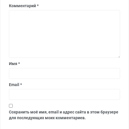
Комментарий
*
Имя
*
Email
*
Сохранить моё имя, email и адрес сайта в этом браузере
для последующих моих комментариев.