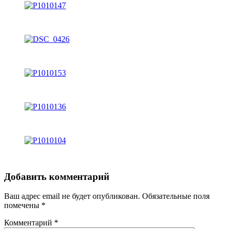
Добавить комментарий
Ваш адрес email не будет опубликован.
Обязательные поля
помечены
*
Комментарий
*