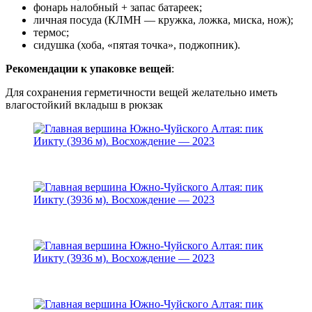
фонарь налобный + запас батареек;
личная посуда (КЛМН — кружка, ложка, миска, нож);
термос;
сидушка (хоба, «пятая точка», поджопник).
Рекомендации к упаковке вещей
:
Для сохранения герметичности вещей желательно иметь
влагостойкий вкладыш в рюкзак