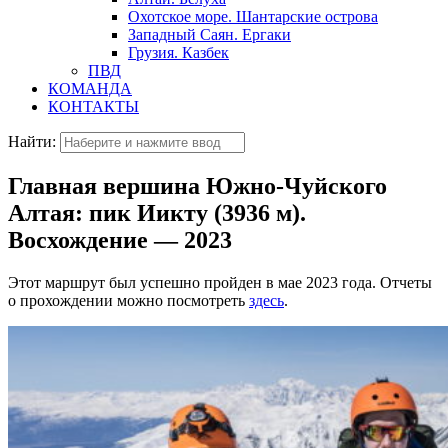
Охотское море. Шантарские острова
Западный Саян. Ергаки
Грузия. Казбек
ПВД
КОМАНДА
КОНТАКТЫ
Найти:
Главная вершина Южно-Чуйского
Алтая: пик Иикту (3936 м).
Восхождение — 2023
Этот маршрут был успешно пройден в мае 2023 года. Отчеты
о прохождении можно посмотреть
здесь
.