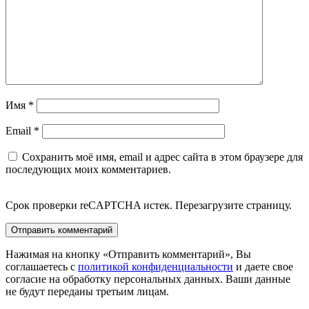
Имя
*
Email
*
Сохранить моё имя, email и адрес сайта в этом браузере для
последующих моих комментариев.
Срок проверки reCAPTCHA истек. Перезагрузите страницу.
Нажимая на кнопку «Отправить комментарий», Вы
соглашаетесь с
политикой конфиденциальности
и даете свое
согласие на обработку персональных данных. Ваши данные
не будут переданы третьим лицам.