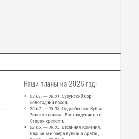
Наши планы на 2026 год:
03.01. — 08.01.
Сузунский бор:
новогодний поход.
20.02. — 03.03.
Поднебесные Зубья:
Золотая долина. Восхождение на в.
Старая крепость.
02.05. — 09.05.
Весенняя Армения.
Вершины и озёра вулкана Арагац.