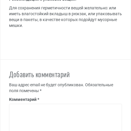
Для сохранения герметичности вещей желательно: или
иметь влагостойкий вкладыш в рюкзак, или упаковывать
вещи в пакеты, в качестве которых подойдут мусорные
мешки.
Добавить комментарий
Ваш адрес email не будет опубликован.
Обязательные
поля помечены
*
Комментарий
*