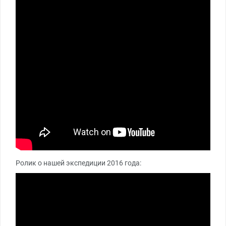
Ролик о нашей экспедиции 2016 года: