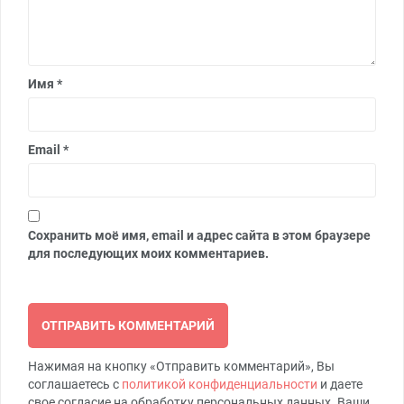
Имя
*
Email
*
Сохранить моё имя, email и адрес сайта в этом браузере
для последующих моих комментариев.
Нажимая на кнопку «Отправить комментарий», Вы
соглашаетесь с
политикой конфиденциальности
и даете
свое согласие на обработку персональных данных. Ваши