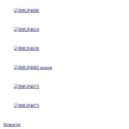
Новости