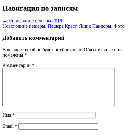
Навигация по записям
←
Новогодние пещеры 2018
Новогодние пещеры. Пещера Крест. Ящик Пандоры. Фото
→
Добавить комментарий
Ваш адрес email не будет опубликован.
Обязательные поля
помечены
*
Комментарий
*
Имя
*
Email
*