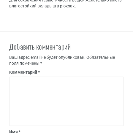
влагостойкий вкладыш в рюкзак.
Добавить комментарий
Ваш адрес email не будет опубликован.
Обязательные
поля помечены
*
Комментарий
*
Имя
*