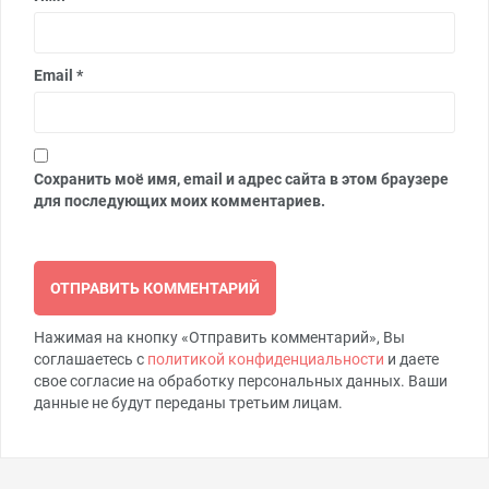
Email
*
Сохранить моё имя, email и адрес сайта в этом браузере
для последующих моих комментариев.
Нажимая на кнопку «Отправить комментарий», Вы
соглашаетесь с
политикой конфиденциальности
и даете
свое согласие на обработку персональных данных. Ваши
данные не будут переданы третьим лицам.