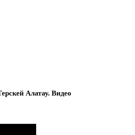
ерскей Алатау. Видео