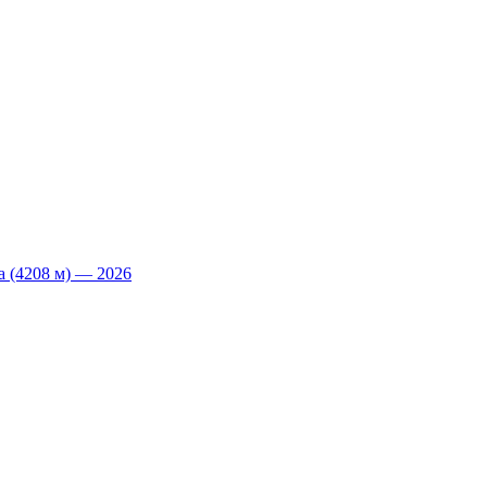
 (4208 м) — 2026