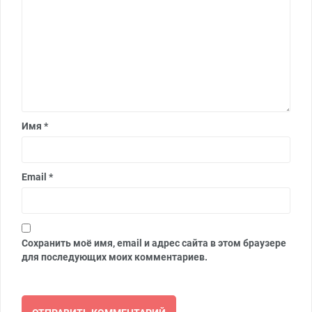
Имя
*
Email
*
Сохранить моё имя, email и адрес сайта в этом браузере
для последующих моих комментариев.