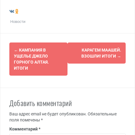
Новости
Навигация
←
КАМПАНИЯ В
КАРАГЕМ МААШЕЙ.
по
УЩЕЛЬЕ ДЖЕЛО
ВЗОШЛИ! ИТОГИ
→
ГОРНОГО АЛТАЯ.
записям
ИТОГИ
Добавить комментарий
Ваш адрес email не будет опубликован.
Обязательные
поля помечены
*
Комментарий
*