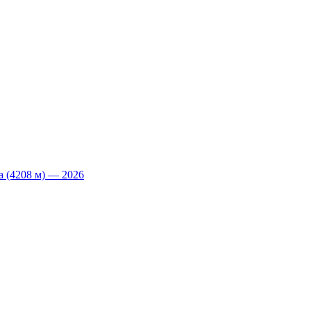
 (4208 м) — 2026