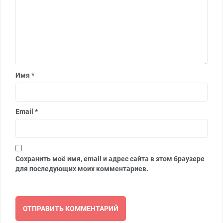
Имя
*
Email
*
Сохранить моё имя, email и адрес сайта в этом браузере
для последующих моих комментариев.