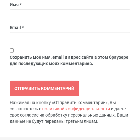
Имя
*
Email
*
Сохранить моё имя, email и адрес сайта в этом браузере
для последующих моих комментариев.
Нажимая на кнопку «Отправить комментарий», Вы
соглашаетесь с
политикой конфиденциальности
и даете
свое согласие на обработку персональных данных. Ваши
данные не будут переданы третьим лицам.