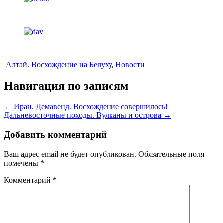
Алтай. Восхождение на Белуху
,
Новости
Навигация по записям
←
Иран. Демавенд. Восхождение совершилось!
Дальневосточные походы. Вулканы и острова
→
Добавить комментарий
Ваш адрес email не будет опубликован.
Обязательные поля
помечены
*
Комментарий
*