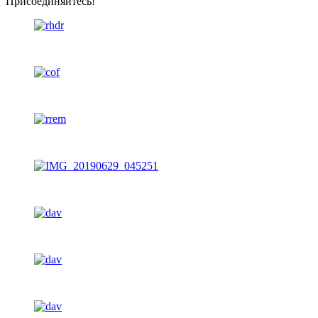
Присоединяйтесь!