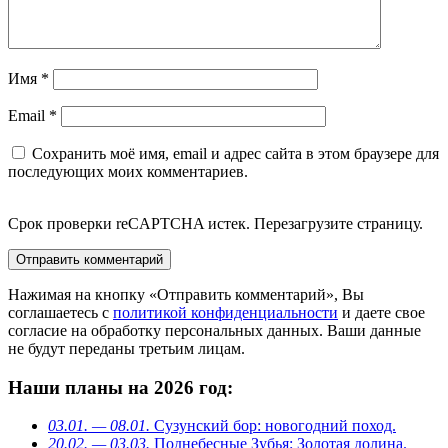
Имя
*
Email
*
Сохранить моё имя, email и адрес сайта в этом браузере для
последующих моих комментариев.
Срок проверки reCAPTCHA истек. Перезагрузите страницу.
Нажимая на кнопку «Отправить комментарий», Вы
соглашаетесь с
политикой конфиденциальности
и даете свое
согласие на обработку персональных данных. Ваши данные
не будут переданы третьим лицам.
Наши планы на 2026 год:
03.01. — 08.01.
Сузунский бор: новогодний поход.
20.02. — 03.03.
Поднебесные Зубья: Золотая долина.